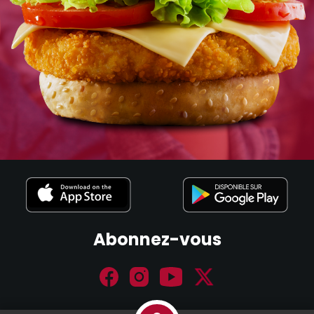
Abonnez-vous